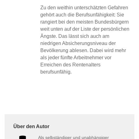
Zu den weithin unterschätzten Gefahren
gehört auch die Berufsunfähigkeit: Sie
rangiert bei den meisten Bundesbürgern
weit unten auf der Liste der persönlichen
Ängste. Das lässt sich auch am
niedrigen Absicherungsniveau der
Bevölkerung ablesen. Dabei wird mehr
als jeder fünfte Arbeitnehmer vor
Erreichen des Rentenalters
berufsunfähig.
Über den Autor
Als selbständiger und unabhängiger