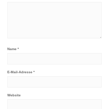
Name
*
E-Mail-Adresse
*
Website