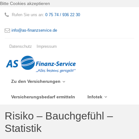
Bitte Cookies akzeptieren
Rufen Sie uns an:
0 75 74 / 936 22 30
info@as-finanzservice.de
Datenschutz
Impressum
Zu den Versicherungen
Versicherungsbedarf ermitteln
Infotek
Risiko – Bauchgefühl –
Statistik