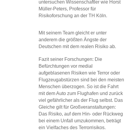
untersuchen Wissenschaftler wie Horst
Müller-Peters, Professor für
Risikoforschung an der TH Köln.
Mit seinem Team gleicht er unter
anderem die größten Ängste der
Deutschen mit dem realen Risiko ab.
Fazit seiner Forschungen: Die
Befürchtungen vor medial
aufgeblasenen Risiken wie Terror oder
Flugzeugabstürzen sind bei den meisten
Menschen überzogen. So ist die Fahrt
mit dem Auto zum Flughafen und zurück
viel gefährlicher als der Flug selbst. Das
Gleiche gilt für Großveranstaltungen:
Das Risiko, auf dem Hin- oder Rückweg
bei einem Unfall umzukommen, beträgt
ein Vielfaches des Terrorrisikos.