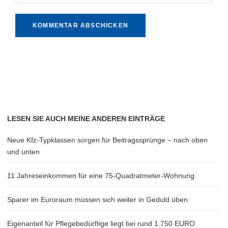
LESEN SIE AUCH MEINE ANDEREN EINTRÄGE
Neue Kfz-Typklassen sorgen für Beitragssprünge – nach oben
und unten
11 Jahreseinkommen für eine 75-Quadratmeter-Wohnung
Sparer im Euroraum müssen sich weiter in Geduld üben
Eigenanteil für Pflegebedürftige liegt bei rund 1.750 EURO