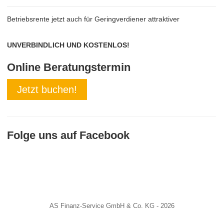
Betriebsrente jetzt auch für Geringverdiener attraktiver
UNVERBINDLICH UND KOSTENLOS!
Online Beratungstermin
Jetzt buchen!
Folge uns auf Facebook
AS Finanz-Service GmbH & Co. KG - 2026