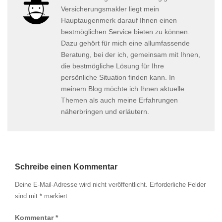
Versicherungsmakler liegt mein
Hauptaugenmerk darauf Ihnen einen
bestmöglichen Service bieten zu können.
Dazu gehört für mich eine allumfassende
Beratung, bei der ich, gemeinsam mit Ihnen,
die bestmögliche Lösung für Ihre
persönliche Situation finden kann. In
meinem Blog möchte ich Ihnen aktuelle
Themen als auch meine Erfahrungen
näherbringen und erläutern.
Schreibe einen Kommentar
Deine E-Mail-Adresse wird nicht veröffentlicht.
Erforderliche Felder
sind mit
*
markiert
Kommentar
*