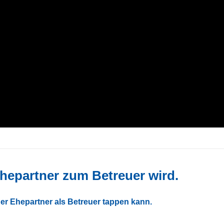
Ehepartner zum Betreuer wird.
er Ehepartner als Betreuer tappen kann.