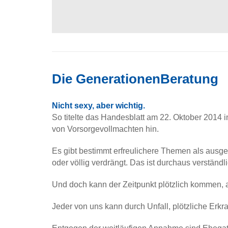
Die GenerationenBeratung
Nicht sexy, aber wichtig.
So titelte das Handesblatt am 22. Oktober 2014
von Vorsorgevollmachten hin.
Es gibt bestimmt erfreulichere Themen als aus
oder völlig verdrängt. Das ist durchaus verständli
Und doch kann der Zeitpunkt plötzlich kommen, 
Jeder von uns kann durch Unfall, plötzliche Erkr