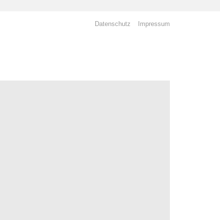
Datenschutz
Impressum