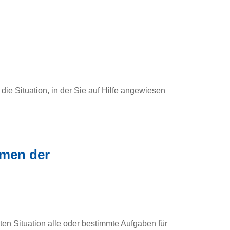
die Situation, in der Sie auf Hilfe angewiesen
hmen der
en Situation alle oder bestimmte Aufgaben für