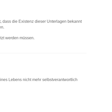
st, dass die Existenz dieser Unterlagen bekannt
en.
ützt werden müssen.
ines Lebens nicht mehr selbstverantwortlich