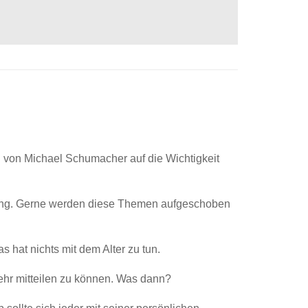
l von Michael Schumacher auf die Wichtigkeit
ügung. Gerne werden diese Themen aufgeschoben
hat nichts mit dem Alter zu tun.
mehr mitteilen zu können. Was dann?