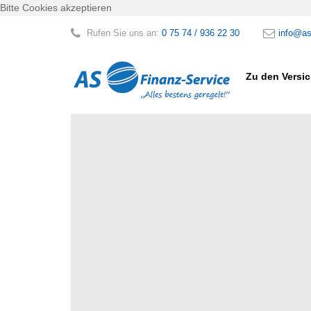
Bitte Cookies akzeptieren
Rufen Sie uns an:
0 75 74 / 936 22 30
info@as
Zu den Versi