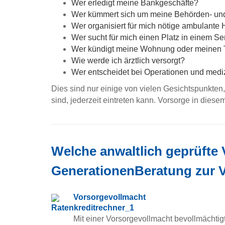
Wer erledigt meine Bankgeschäfte?
Wer kümmert sich um meine Behörden- un
Wer organisiert für mich nötige ambulante 
Wer sucht für mich einen Platz in einem S
Wer kündigt meine Wohnung oder meinen 
Wie werde ich ärztlich versorgt?
Wer entscheidet bei Operationen und me
Dies sind nur einige von vielen Gesichtspunkten,
sind, jederzeit eintreten kann. Vorsorge in diesem
Welche anwaltlich geprüfte 
GenerationenBeratung zur 
Vorsorgevollmacht
Mit einer Vorsorgevollmacht bevollmächtig