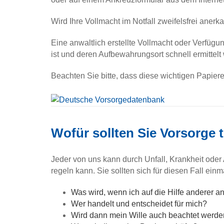
Wird Ihre Vollmacht im Notfall zweifelsfrei anerk
Eine anwaltlich erstellte Vollmacht oder Verfügun
ist und deren Aufbewahrungsort schnell ermittelt
Beachten Sie bitte, dass diese wichtigen Papie
Wofür sollten Sie Vorsorge
Jeder von uns kann durch Unfall, Krankheit oder
regeln kann. Sie sollten sich für diesen Fall ei
Was wird, wenn ich auf die Hilfe anderer 
Wer handelt und entscheidet für mich?
Wird dann mein Wille auch beachtet werd