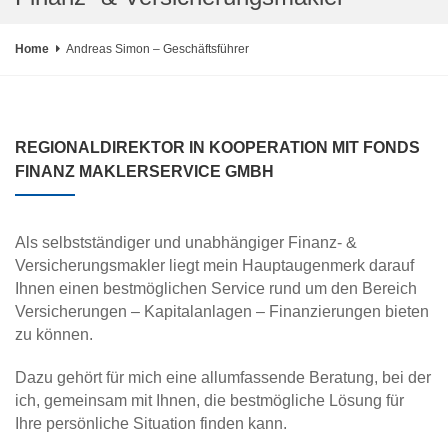
Home
Andreas Simon – Geschäftsführer
REGIONALDIREKTOR IN KOOPERATION MIT FONDS
FINANZ MAKLERSERVICE GMBH
Als selbstständiger und unabhängiger Finanz- &
Versicherungsmakler liegt mein Hauptaugenmerk darauf
Ihnen einen bestmöglichen Service rund um den Bereich
Versicherungen – Kapitalanlagen – Finanzierungen bieten
zu können.
Dazu gehört für mich eine allumfassende Beratung, bei der
ich, gemeinsam mit Ihnen, die bestmögliche Lösung für
Ihre persönliche Situation finden kann.