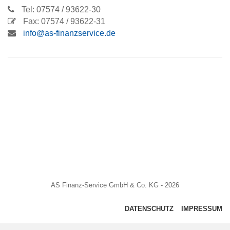
Tel: 07574 / 93622-30
Fax: 07574 / 93622-31
info@as-finanzservice.de
AS Finanz-Service GmbH & Co. KG - 2026
DATENSCHUTZ
IMPRESSUM