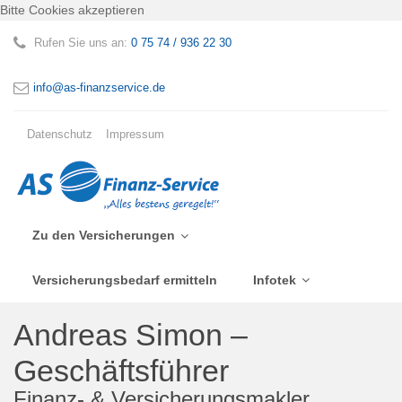
Bitte Cookies akzeptieren
Rufen Sie uns an:
0 75 74 / 936 22 30
info@as-finanzservice.de
Datenschutz
Impressum
Zu den Versicherungen
Versicherungsbedarf ermitteln
Infotek
Andreas Simon –
Geschäftsführer
Finanz- & Versicherungsmakler