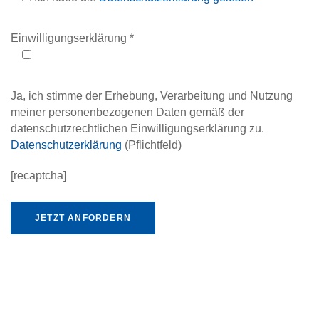
Einwilligungserklärung *
Ja, ich stimme der Erhebung, Verarbeitung und Nutzung
meiner personenbezogenen Daten gemäß der
datenschutzrechtlichen Einwilligungserklärung zu.
Datenschutzerklärung
(Pflichtfeld)
[recaptcha]