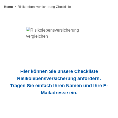
Home
Risikolebensversicherung Checkliste
Hier können Sie unsere Checkliste
Risikolebensversicherung anfordern.
Tragen Sie einfach Ihren Namen und Ihre E-
Mailadresse ein.