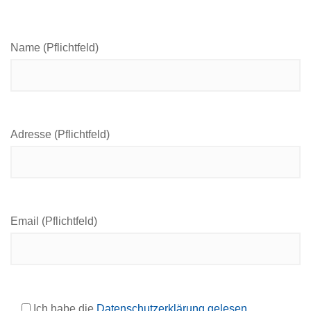
Name (Pflichtfeld)
Adresse (Pflichtfeld)
Email (Pflichtfeld)
Ich habe die
Datenschutzerklärung gelesen