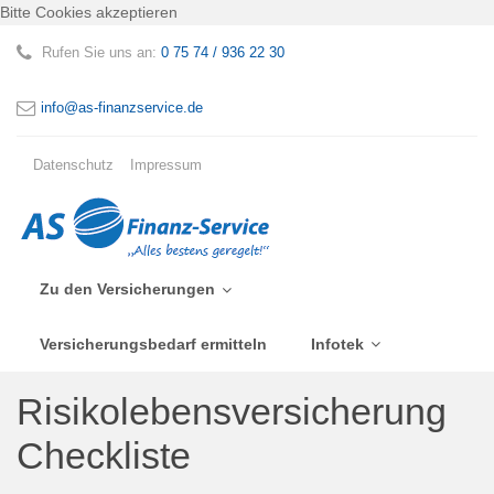
Bitte Cookies akzeptieren
Rufen Sie uns an:
0 75 74 / 936 22 30
info@as-finanzservice.de
Datenschutz
Impressum
Zu den Versicherungen
Versicherungsbedarf ermitteln
Infotek
Risikolebensversicherung
Checkliste