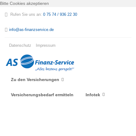
Bitte Cookies akzeptieren
Rufen Sie uns an:
0 75 74 / 936 22 30
info@as-finanzservice.de
Datenschutz
Impressum
Zu den Versicherungen
Versicherungsbedarf ermitteln
Infotek