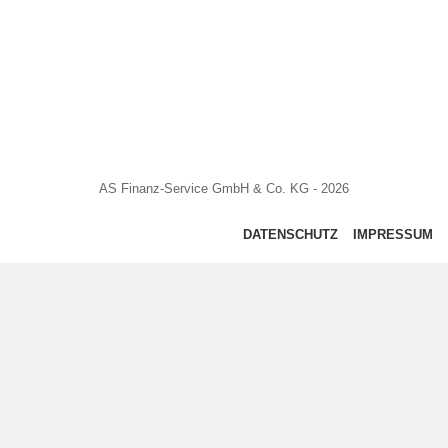
AS Finanz-Service GmbH & Co. KG - 2026
DATENSCHUTZ
IMPRESSUM