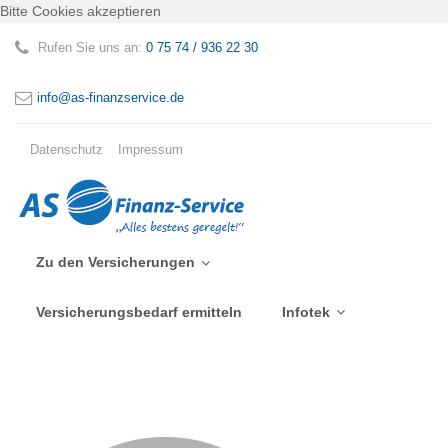
Bitte Cookies akzeptieren
Rufen Sie uns an:
0 75 74 / 936 22 30
info@as-finanzservice.de
Datenschutz
Impressum
Zu den Versicherungen
Versicherungsbedarf ermitteln
Infotek