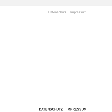
Datenschutz
Impressum
DATENSCHUTZ
IMPRESSUM