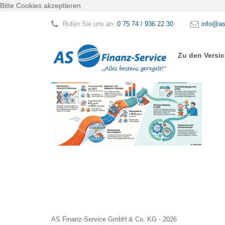
Bitte Cookies akzeptieren
Rufen Sie uns an:
0 75 74 / 936 22 30
info@as
Zu den Versi
AS Finanz-Service GmbH & Co. KG - 2026