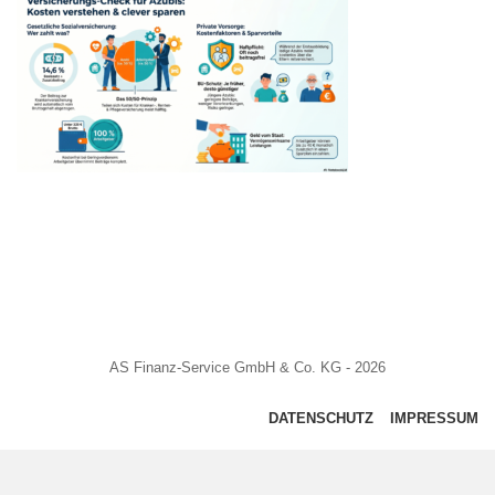
AS Finanz-Service GmbH & Co. KG - 2026
DATENSCHUTZ
IMPRESSUM