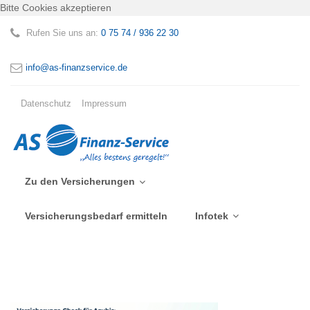
Bitte Cookies akzeptieren
Rufen Sie uns an:
0 75 74 / 936 22 30
info@as-finanzservice.de
Datenschutz
Impressum
Zu den Versicherungen
Versicherungsbedarf ermitteln
Infotek