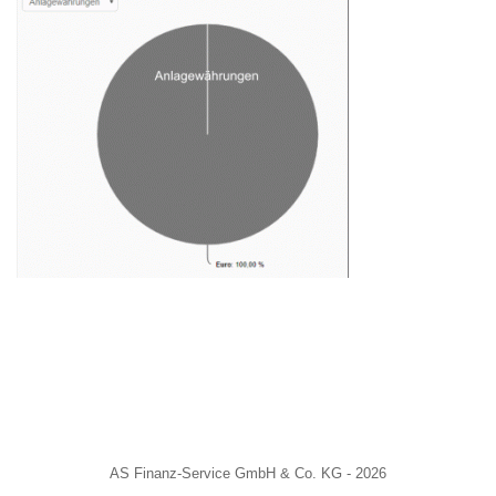
AS Finanz-Service GmbH & Co. KG - 2026