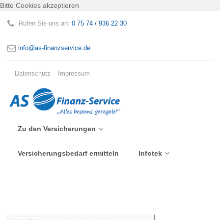
Bitte Cookies akzeptieren
Rufen Sie uns an:
0 75 74 / 936 22 30
info@as-finanzservice.de
Datenschutz
Impressum
Zu den Versicherungen
Versicherungsbedarf ermitteln
Infotek