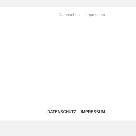
Datenschutz
Impressum
DATENSCHUTZ
IMPRESSUM