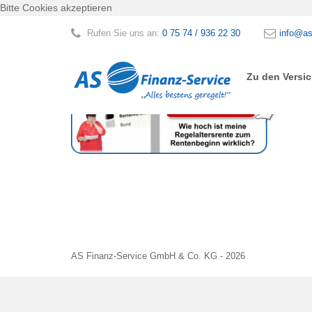
Bitte Cookies akzeptieren
Rufen Sie uns an:
0 75 74 / 936 22 30
info@as
Zu den Versi
AS Finanz-Service GmbH & Co. KG - 2026