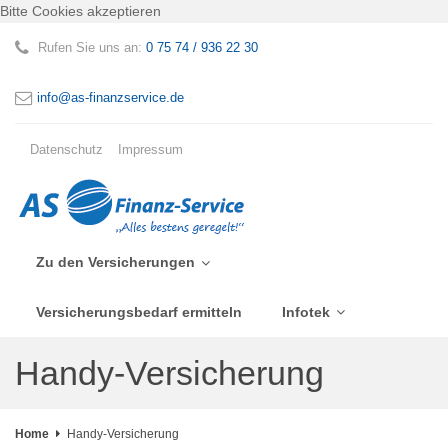
Bitte Cookies akzeptieren
Rufen Sie uns an:
0 75 74 / 936 22 30
info@as-finanzservice.de
Datenschutz
Impressum
Zu den Versicherungen
Versicherungsbedarf ermitteln
Infotek
Handy-Versicherung
Home
Handy-Versicherung